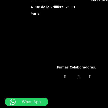
4 Rue de la Vrillière, 75001
Paris
Firmas Colaboradoras.
WhatsApp