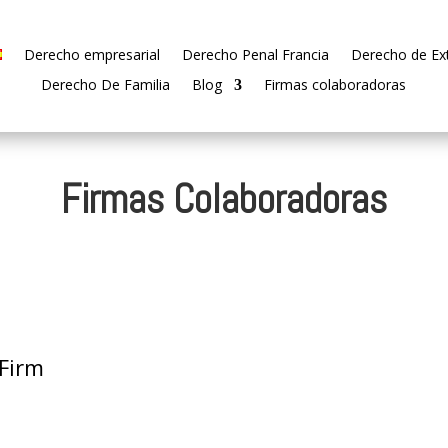
Derecho empresarial
Derecho Penal Francia
Derecho de Ext
Derecho De Familia
Blog
Firmas colaboradoras
Firmas Colaboradoras
Firm