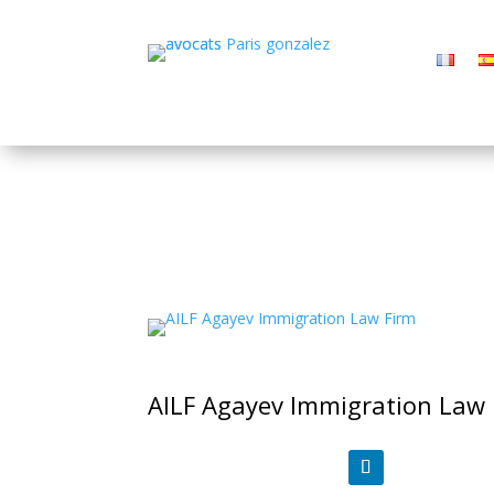
AILF Agayev Immigration Law 