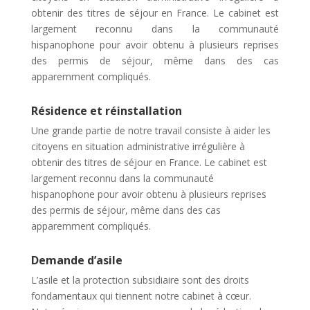
obtenir des titres de séjour en France. Le cabinet est
largement reconnu dans la communauté
hispanophone pour avoir obtenu à plusieurs reprises
des permis de séjour, même dans des cas
apparemment compliqués.
Résidence et réinstallation
Une grande partie de notre travail consiste à aider les
citoyens en situation administrative irrégulière à
obtenir des titres de séjour en France. Le cabinet est
largement reconnu dans la communauté
hispanophone pour avoir obtenu à plusieurs reprises
des permis de séjour, même dans des cas
apparemment compliqués.
Demande d’asile
L’asile et la protection subsidiaire sont des droits
fondamentaux qui tiennent notre cabinet à cœur.