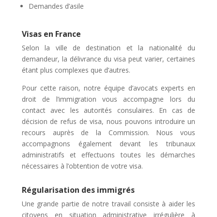
Demandes d’asile
Visas en France
Selon la ville de destination et la nationalité du
demandeur, la délivrance du visa peut varier, certaines
étant plus complexes que d’autres.
Pour cette raison, notre équipe d’avocats experts en
droit de l’immigration vous accompagne lors du
contact avec les autorités consulaires. En cas de
décision de refus de visa, nous pouvons introduire un
recours auprès de la Commission. Nous vous
accompagnons également devant les tribunaux
administratifs et effectuons toutes les démarches
nécessaires à l’obtention de votre visa.
Régularisation des immigrés
Une grande partie de notre travail consiste à aider les
citoyens en situation administrative irrégulière à