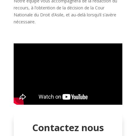
Notre équipe vous accompagnera de la rédaction du
recours, à l’obtention de la décision de la Cour
Nationale du Droit d’Asile, et au-delà lorsqu’il s’avère
nécessaire.
Contactez nous