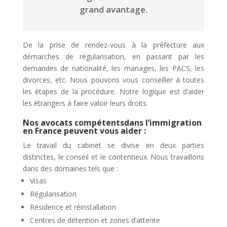
grand avantage.
De la prise de rendez-vous à la préfecture aux
démarches de régularisation, en passant par les
demandes de nationalité, les mariages, les PACS, les
divorces, etc. Nous pouvons vous conseiller à toutes
les étapes de la procédure. Notre logique est d’aider
les étrangers à faire valoir leurs droits.
Nos avocats compétentsdans l’immigration
en France peuvent vous aider :
Le travail du cabinet se divise en deux parties
distinctes, le conseil et le contentieux. Nous travaillons
dans des domaines tels que :
Visas
Régularisation
Résidence et réinstallation
Centres de détention et zones d’attente