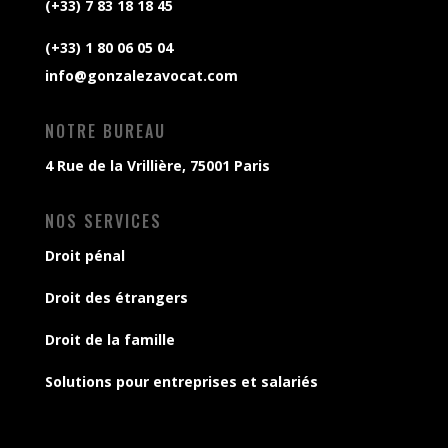
(+33) 7 83 18 18 45
(+33) 1 80 06 05 04
info@gonzalezavocat.com
NOTRE BUREAU
4 Rue de la Vrillière, 75001 Paris
NOS SERVICES
Droit pénal
Droit des étrangers
Droit de la famille
Solutions pour entreprises et salariés