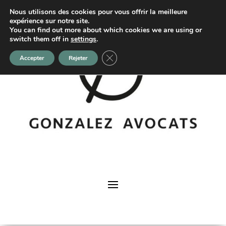
Nous utilisons des cookies pour vous offrir la meilleure
expérience sur notre site.
You can find out more about which cookies we are using or
switch them off in
settings
.
Fermer la bannière des cookies GDP
Accepter
Rejeter