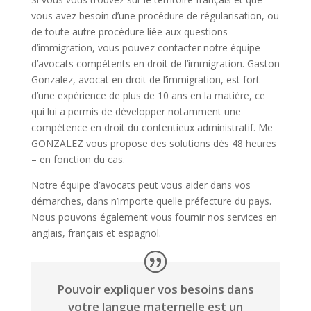
vous avez besoin d’une procédure de régularisation, ou
de toute autre procédure liée aux questions
d’immigration, vous pouvez contacter notre équipe
d’avocats compétents en droit de l’immigration. Gaston
Gonzalez, avocat en droit de l’immigration, est fort
d’une expérience de plus de 10 ans en la matière, ce
qui lui a permis de développer notamment une
compétence en droit du contentieux administratif. Me
GONZALEZ vous propose des solutions dès 48 heures
– en fonction du cas.
Notre équipe d’avocats peut vous aider dans vos
démarches, dans n’importe quelle préfecture du pays.
Nous pouvons également vous fournir nos services en
anglais, français et espagnol.
Pouvoir expliquer vos besoins dans
votre langue maternelle est un