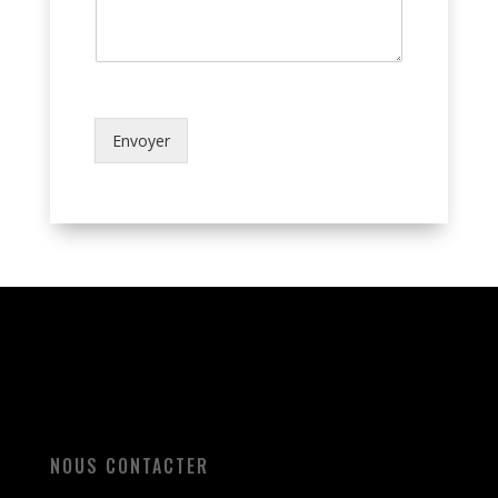
Envoyer
NOUS CONTACTER