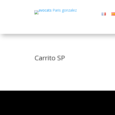
Carrito SP