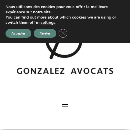
Nous utilisons des cookies pour vous offrir la meilleure
expérience sur notre site.
You can find out more about which cookies we are using or
switch them off in
settings
.
Fermer la bannière des cookies GDP
Accepter
Rejeter