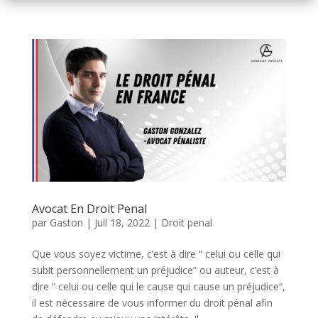
Avocat En Droit Penal
par
Gaston
|
Juil 18, 2022
|
Droit penal
Que vous soyez victime, c’est à dire “ celui ou celle qui
subit personnellement un préjudice” ou auteur, c’est à
dire “ celui ou celle qui le cause qui cause un préjudice“,
il est nécessaire de vous informer du droit pénal afin