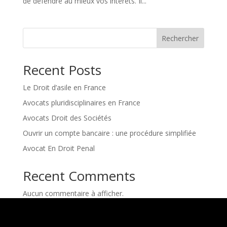
de défendre au mieux vos intérêts. Il...
Rechercher
Recent Posts
Le Droit d’asile en France
Avocats pluridisciplinaires en France
Avocats Droit des Sociétés
Ouvrir un compte bancaire : une procédure simplifiée
Avocat En Droit Penal
Recent Comments
Aucun commentaire à afficher.