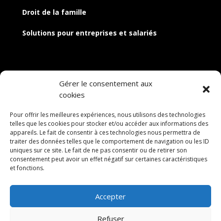
Droit de la famille
Solutions pour entreprises et salariés
Gérer le consentement aux
cookies
Pour offrir les meilleures expériences, nous utilisons des technologies
telles que les cookies pour stocker et/ou accéder aux informations des
appareils. Le fait de consentir à ces technologies nous permettra de
traiter des données telles que le comportement de navigation ou les ID
uniques sur ce site. Le fait de ne pas consentir ou de retirer son
consentement peut avoir un effet négatif sur certaines caractéristiques
et fonctions.
Correspondants à l’étranger
Accepter
Refuser